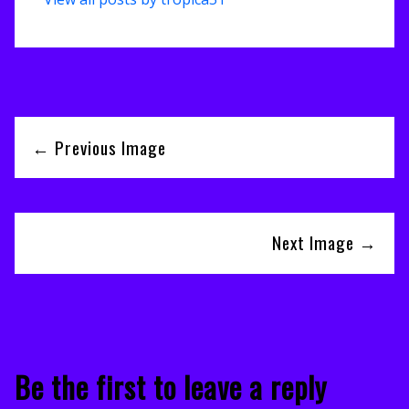
← Previous Image
Next Image →
Be the first to leave a reply