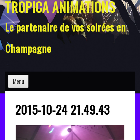
TROPICA ANIMATIONS
Le partenaire de vos soirées en
Champagne
Menu
2015-10-24 21.49.43