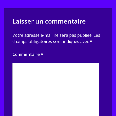
Laisser un commentaire
Votre adresse e-mail ne sera pas publiée.
Les
champs obligatoires sont indiqués avec
*
Commentaire
*