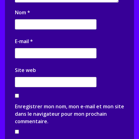
Nom
*
E-mail
*
Site web
Enregistrer mon nom, mon e-mail et mon site
dans le navigateur pour mon prochain
commentaire.