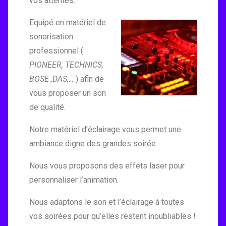
vos attentes.
Equipé en matériel de
sonorisation
professionnel (
PIONEER
,
TECHNICS
,
BOSE
,
DAS,…
) afin de
vous proposer un son
de qualité.
Notre matériel d’éclairage vous permet une
ambiance digne des grandes soirée.
Nous vous proposons des effets laser pour
personnaliser l’animation.
Nous adaptons le son et l’éclairage à toutes
vos soirées pour qu’elles restent inoubliables !