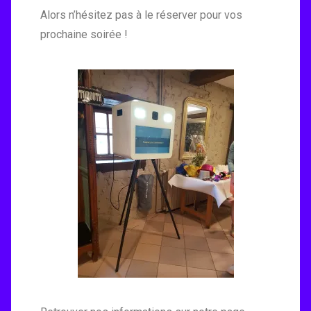
Alors n’hésitez pas à le réserver pour vos
prochaine soirée !