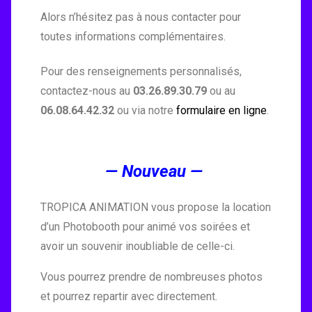
Alors n’hésitez pas à nous contacter pour
toutes informations complémentaires.
Pour des renseignements personnalisés,
contactez-nous au
03.26.89.30.79
ou au
06.08.64.42.32
ou via notre
formulaire en ligne
.
— Nouveau —
TROPICA ANIMATION vous propose la location
d’un Photobooth pour animé vos soirées et
avoir un souvenir inoubliable de celle-ci.
Vous pourrez prendre de nombreuses photos
et pourrez repartir avec directement.