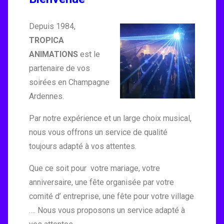
Depuis 1984,
TROPICA
ANIMATIONS
est le
partenaire de vos
soirées en Champagne
Ardennes.
Par notre expérience et un large choix musical,
nous vous offrons un service de qualité
toujours adapté à vos attentes.
Que ce soit pour votre mariage, votre
anniversaire, une fête organisée par votre
comité d’ entreprise, une fête pour votre village
…. Nous vous proposons un service adapté à